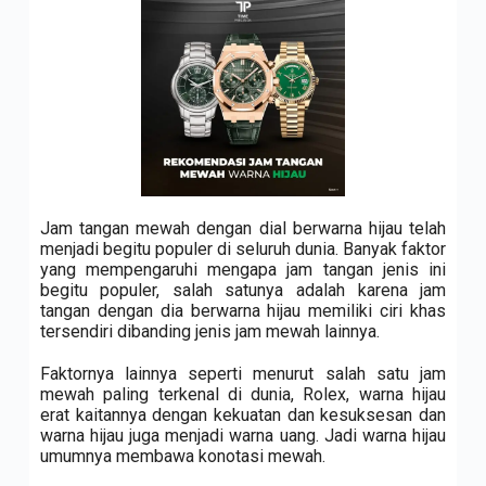
Jam tangan mewah dengan dial berwarna hijau telah
menjadi begitu populer di seluruh dunia. Banyak faktor
yang mempengaruhi mengapa jam tangan jenis ini
begitu populer, salah satunya adalah karena jam
tangan dengan dia berwarna hijau memiliki ciri khas
tersendiri dibanding jenis jam mewah lainnya.
Faktornya lainnya seperti menurut salah satu jam
mewah paling terkenal di dunia, Rolex, warna hijau
erat kaitannya dengan kekuatan dan kesuksesan dan
warna hijau juga menjadi warna uang. Jadi warna hijau
umumnya membawa konotasi mewah.