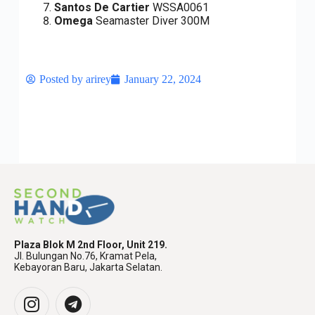
Santos De Cartier
WSSA0061
Omega
Seamaster Diver 300M
Posted by
arirey
January 22, 2024
Plaza Blok M 2nd Floor, Unit 219.
Jl. Bulungan No.76, Kramat Pela,
Kebayoran Baru, Jakarta Selatan.