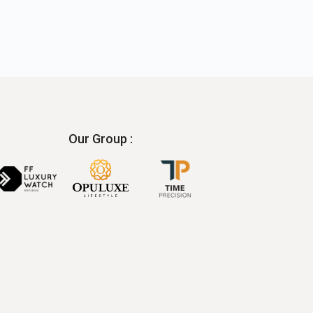
Our Group :