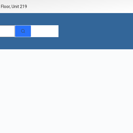
Floor, Unit 219