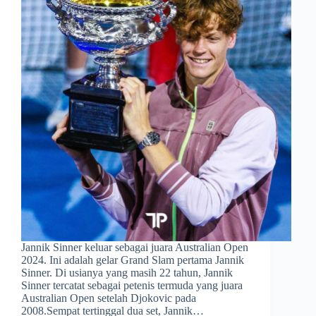
Jannik Sinner keluar sebagai juara Australian Open
2024. Ini adalah gelar Grand Slam pertama Jannik
Sinner. Di usianya yang masih 22 tahun, Jannik
Sinner tercatat sebagai petenis termuda yang juara
Australian Open setelah Djokovic pada
2008.Sempat tertinggal dua set, Jannik…