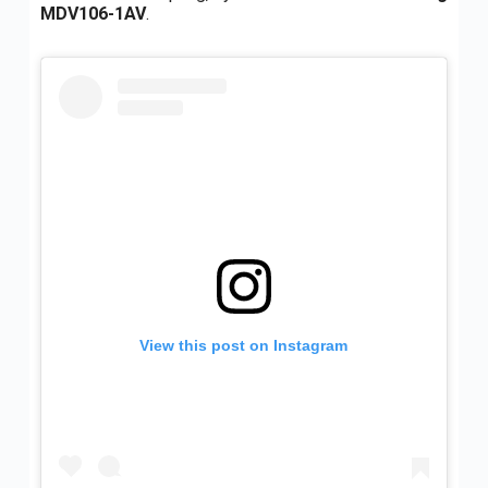
MDV106-1AV
.
View this post on Instagram