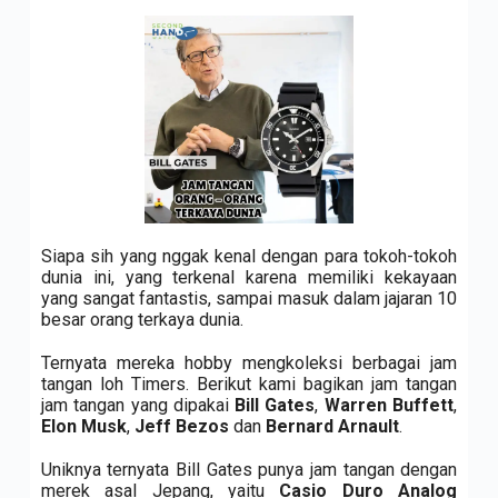
Siapa sih yang nggak kenal dengan para tokoh-tokoh
dunia ini, yang terkenal karena memiliki kekayaan
yang sangat fantastis, sampai masuk dalam jajaran 10
besar orang terkaya dunia.
Ternyata mereka hobby mengkoleksi berbagai jam
tangan loh Timers. Berikut kami bagikan jam tangan
jam tangan yang dipakai
Bill Gates
,
Warren Buffett
,
Elon Musk
,
Jeff Bezos
dan
Bernard Arnault
.
Uniknya ternyata Bill Gates punya jam tangan dengan
merek asal Jepang, yaitu
Casio Duro Analog