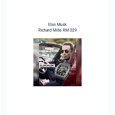
Elon Musk
Richard Mille RM 029