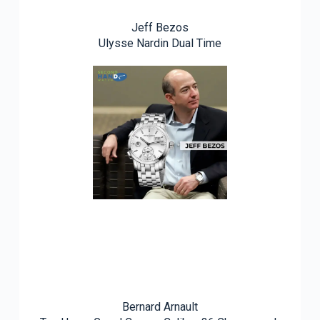
Jeff Bezos
Ulysse Nardin Dual Time
Bernard Arnault