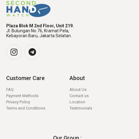
Plaza Blok M 2nd Floor, Unit 219.
Jl. Bulungan No.76, Kramat Pela,
Kebayoran Baru, Jakarta Selatan.
Customer Care
About
FAQ
About Us
Payment Methods
Contact us
Privacy Policy
Location
Terms and Conditions
Testimonials
Our Group :