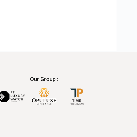
Our Group :