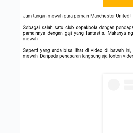
Jam tangan mewah para pemain Manchester United!
Sebagai salah satu club sepakbola dengan pendapat
pemainnya dengan gaji yang fantastis. Makanya 
mewah.
Seperti yang anda bisa lihat di video di bawah ini
mewah. Daripada penasaran langsung aja tonton video