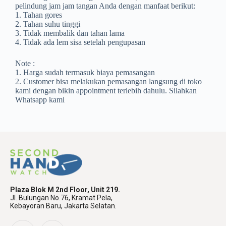
pelindung jam jam tangan Anda dengan manfaat berikut:
1. Tahan gores
2. Tahan suhu tinggi
3. Tidak membalik dan tahan lama
4. Tidak ada lem sisa setelah pengupasan
Note :
1. Harga sudah termasuk biaya pemasangan
2. Customer bisa melakukan pemasangan langsung di toko
kami dengan bikin appointment terlebih dahulu. Silahkan
Whatsapp kami
Plaza Blok M 2nd Floor, Unit 219.
Jl. Bulungan No.76, Kramat Pela,
Kebayoran Baru, Jakarta Selatan.