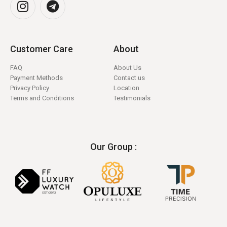
Customer Care
About
FAQ
About Us
Payment Methods
Contact us
Privacy Policy
Location
Terms and Conditions
Testimonials
Our Group :