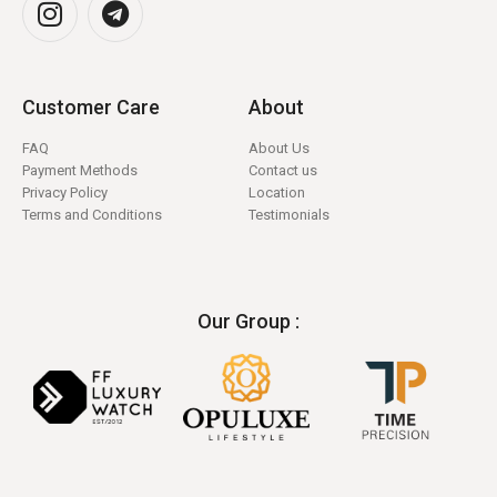
Customer Care
About
FAQ
About Us
Payment Methods
Contact us
Privacy Policy
Location
Terms and Conditions
Testimonials
Our Group :