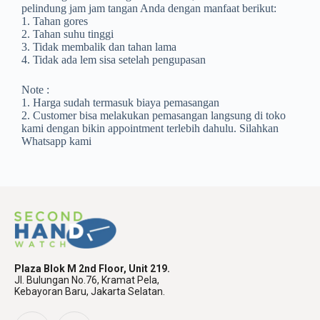
pelindung jam jam tangan Anda dengan manfaat berikut:
1. Tahan gores
2. Tahan suhu tinggi
3. Tidak membalik dan tahan lama
4. Tidak ada lem sisa setelah pengupasan
Note :
1. Harga sudah termasuk biaya pemasangan
2. Customer bisa melakukan pemasangan langsung di toko
kami dengan bikin appointment terlebih dahulu. Silahkan
Whatsapp kami
Plaza Blok M 2nd Floor, Unit 219.
Jl. Bulungan No.76, Kramat Pela,
Kebayoran Baru, Jakarta Selatan.