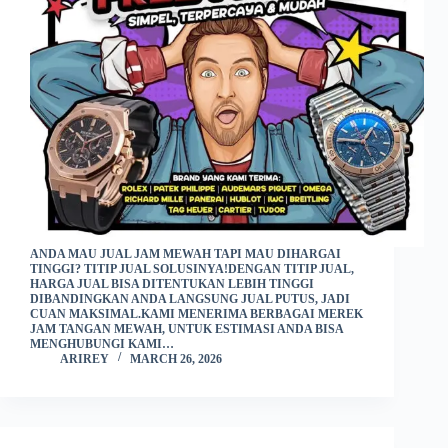
ANDA MAU JUAL JAM MEWAH TAPI MAU DIHARGAI
TINGGI? TITIP JUAL SOLUSINYA!DENGAN TITIP JUAL,
HARGA JUAL BISA DITENTUKAN LEBIH TINGGI
DIBANDINGKAN ANDA LANGSUNG JUAL PUTUS, JADI
CUAN MAKSIMAL.KAMI MENERIMA BERBAGAI MEREK
JAM TANGAN MEWAH, UNTUK ESTIMASI ANDA BISA
MENGHUBUNGI KAMI…
ARIREY
MARCH 26, 2026