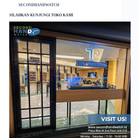
SECONDHANDWATCH
SILAHKAN KUNJUNGI TOKO KAMI