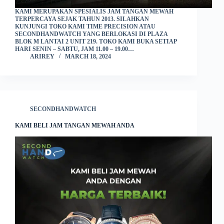
KAMI MERUPAKAN SPESIALIS JAM TANGAN MEWAH
TERPERCAYA SEJAK TAHUN 2013. SILAHKAN
KUNJUNGI TOKO KAMI TIME PRECISION ATAU
SECONDHANDWATCH YANG BERLOKASI DI PLAZA
BLOK M LANTAI 2 UNIT 219. TOKO KAMI BUKA SETIAP
HARI SENIN – SABTU, JAM 11.00 – 19.00…
ARIREY
MARCH 18, 2024
SECONDHANDWATCH
KAMI BELI JAM TANGAN MEWAH ANDA