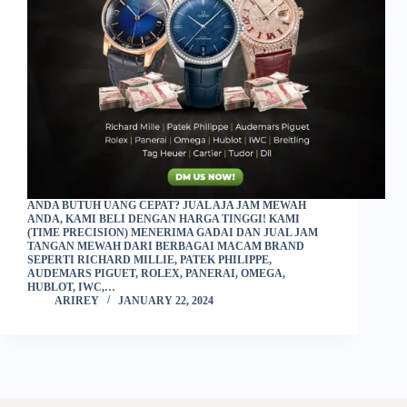
ANDA BUTUH UANG CEPAT? JUAL AJA JAM MEWAH
ANDA, KAMI BELI DENGAN HARGA TINGGI! KAMI
(TIME PRECISION) MENERIMA GADAI DAN JUAL JAM
TANGAN MEWAH DARI BERBAGAI MACAM BRAND
SEPERTI RICHARD MILLIE, PATEK PHILIPPE,
AUDEMARS PIGUET, ROLEX, PANERAI, OMEGA,
HUBLOT, IWC,…
ARIREY
JANUARY 22, 2024