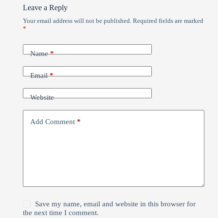
Leave a Reply
Your email address will not be published.
Required fields are marked
*
Name
*
Email
*
Website
Add Comment
*
Save my name, email and website in this browser for
the next time I comment.