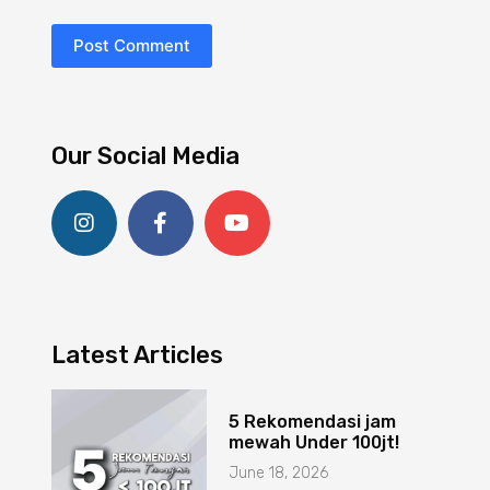
Post Comment
Our Social Media
Latest Articles
5 Rekomendasi jam
mewah Under 100jt!
June 18, 2026