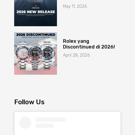
May 11, 2026
Rolex yang
Discontinued di 2026!
April 28, 2026
Follow Us