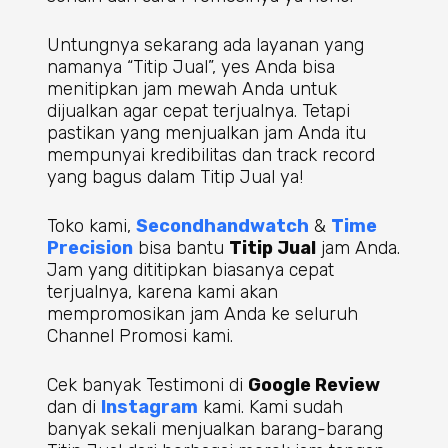
Untungnya sekarang ada layanan yang
namanya “Titip Jual”, yes Anda bisa
menitipkan jam mewah Anda untuk
dijualkan agar cepat terjualnya. Tetapi
pastikan yang menjualkan jam Anda itu
mempunyai kredibilitas dan track record
yang bagus dalam Titip Jual ya!
Toko kami,
Secondhandwatch
&
Time
Precision
bisa bantu
Titip Jual
jam Anda.
Jam yang dititipkan biasanya cepat
terjualnya, karena kami akan
mempromosikan jam Anda ke seluruh
Channel Promosi kami.
Cek banyak Testimoni di
Google Review
dan di
Instagram
kami. Kami sudah
banyak sekali menjualkan barang-barang