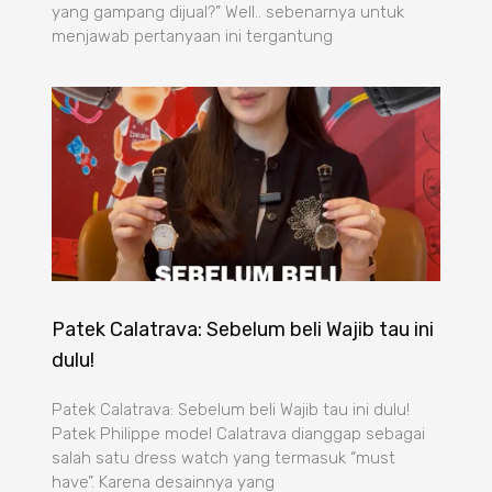
yang gampang dijual?” Well.. sebenarnya untuk
menjawab pertanyaan ini tergantung
Patek Calatrava: Sebelum beli Wajib tau ini
dulu!
Patek Calatrava: Sebelum beli Wajib tau ini dulu!
Patek Philippe model Calatrava dianggap sebagai
salah satu dress watch yang termasuk “must
have”. Karena desainnya yang