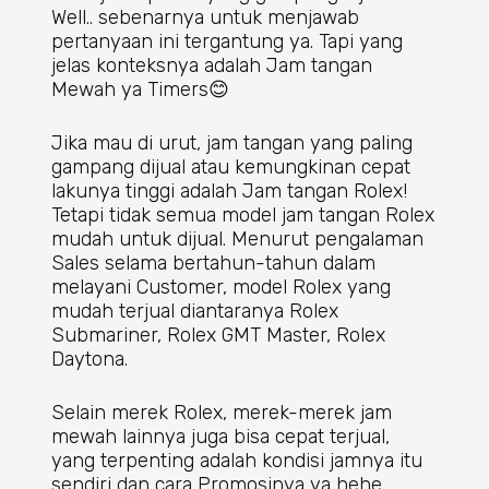
Well.. sebenarnya untuk menjawab
pertanyaan ini tergantung ya. Tapi yang
jelas konteksnya adalah Jam tangan
Mewah ya Timers😊
Jika mau di urut, jam tangan yang paling
gampang dijual atau kemungkinan cepat
lakunya tinggi adalah Jam tangan Rolex!
Tetapi tidak semua model jam tangan Rolex
mudah untuk dijual. Menurut pengalaman
Sales selama bertahun-tahun dalam
melayani Customer, model Rolex yang
mudah terjual diantaranya Rolex
Submariner, Rolex GMT Master, Rolex
Daytona.
Selain merek Rolex, merek-merek jam
mewah lainnya juga bisa cepat terjual,
yang terpenting adalah kondisi jamnya itu
sendiri dan cara Promosinya ya hehe.