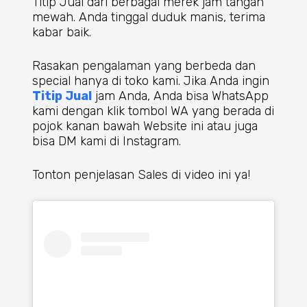
Titip Jual dari berbagai merek jam tangan
mewah. Anda tinggal duduk manis, terima
kabar baik.
Rasakan pengalaman yang berbeda dan
special hanya di toko kami. Jika Anda ingin
Titip Jual
jam Anda, Anda bisa WhatsApp
kami dengan klik tombol WA yang berada di
pojok kanan bawah Website ini atau juga
bisa DM kami di Instagram.
Tonton penjelasan Sales di video ini ya!