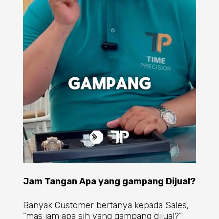
Jam Tangan Apa yang gampang Dijual?
Banyak Customer bertanya kepada Sales,
“mas jam apa sih yang gampang dijual?”