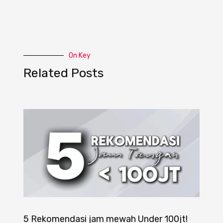
On Key
Related Posts
5 Rekomendasi jam mewah Under 100jt!