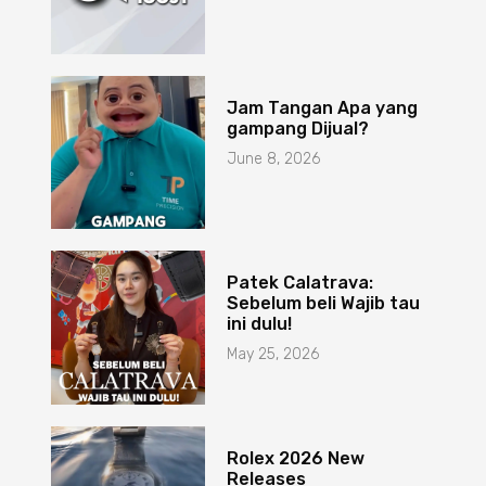
Jam Tangan Apa yang
gampang Dijual?
June 8, 2026
Patek Calatrava:
Sebelum beli Wajib tau
ini dulu!
May 25, 2026
Rolex 2026 New
Releases