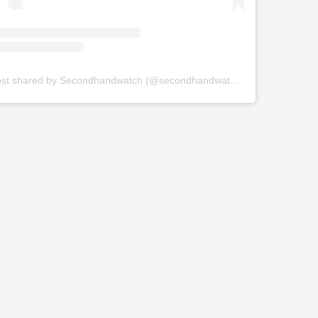
A post shared by Secondhandwatch (@secondhandwatch)