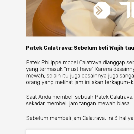
Patek Calatrava: Sebelum beli Wajib tau 
Patek Philippe model Calatrava dianggap se
yang termasuk “must have”. Karena desainny
mewah, selain itu juga desainnya juga sang
orang yang melihat jam ini akan terkagum-
Saat Anda membeli sebuah Patek Calatrava,
sekadar membeli jam tangan mewah biasa.
Sebelum membeli jam Calatrava, ini 3 hal ya