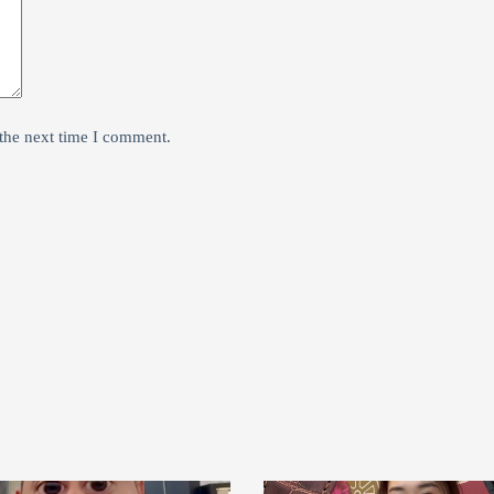
the next time I comment.