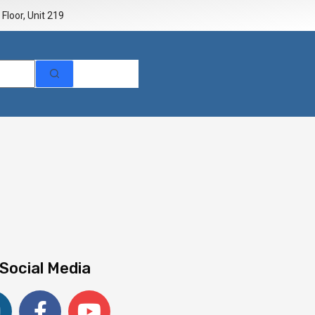
Floor, Unit 219
 Social Media