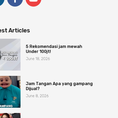
st Articles
5 Rekomendasi jam mewah
Under 100jt!
June 18, 2026
Jam Tangan Apa yang gampang
Dijual?
June 8, 2026