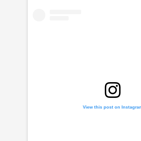
View this post on Instagra