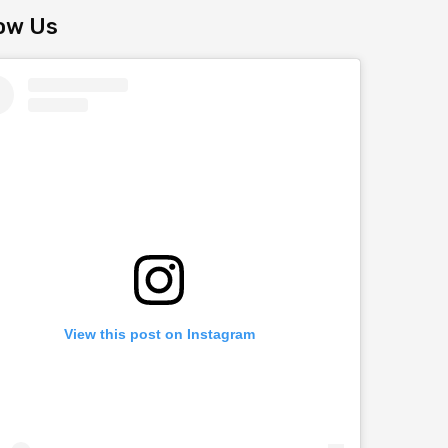
low Us
View this post on Instagram